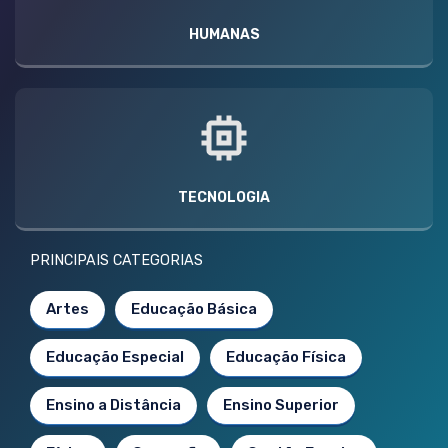
HUMANAS
TECNOLOGIA
PRINCIPAIS CATEGORIAS
Artes
Educação Básica
Educação Especial
Educação Física
Ensino a Distância
Ensino Superior