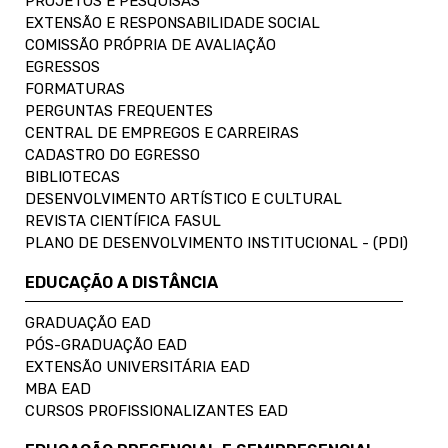
PROJETOS E PESQUISAS
EXTENSÃO E RESPONSABILIDADE SOCIAL
COMISSÃO PRÓPRIA DE AVALIAÇÃO
EGRESSOS
FORMATURAS
PERGUNTAS FREQUENTES
CENTRAL DE EMPREGOS E CARREIRAS
CADASTRO DO EGRESSO
BIBLIOTECAS
DESENVOLVIMENTO ARTÍSTICO E CULTURAL
REVISTA CIENTÍFICA FASUL
PLANO DE DESENVOLVIMENTO INSTITUCIONAL - (PDI)
EDUCAÇÃO A DISTÂNCIA
GRADUAÇÃO EAD
PÓS-GRADUAÇÃO EAD
EXTENSÃO UNIVERSITÁRIA EAD
MBA EAD
CURSOS PROFISSIONALIZANTES EAD