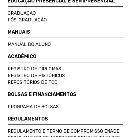
EDUCAÇÃO PRESENCIAL E SEMIPRESENCIAL
GRADUAÇÃO
PÓS-GRADUAÇÃO
MANUAIS
MANUAL DO ALUNO
ACADÊMICO
REGISTRO DE DIPLOMAS
REGISTRO DE HISTÓRICOS
REPOSITÓRIOS DE TCC
BOLSAS E FINANCIAMENTOS
PROGRAMA DE BOLSAS
REGULAMENTOS
REGULAMENTO E TERMO DE COMPROMISSO ENADE