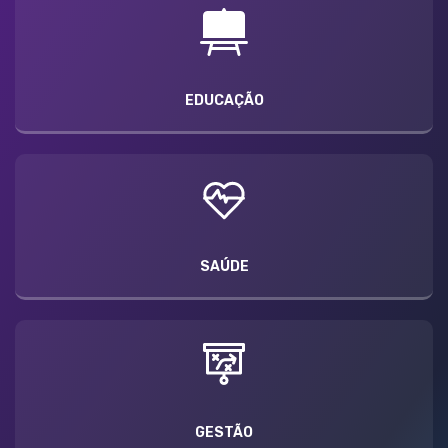
EDUCAÇÃO
SAÚDE
GESTÃO