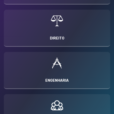
DIREITO
ENGENHARIA