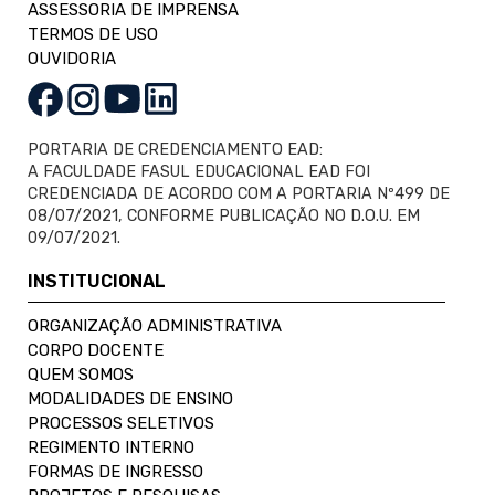
ASSESSORIA DE IMPRENSA
TERMOS DE USO
OUVIDORIA
PORTARIA DE CREDENCIAMENTO EAD:
A FACULDADE FASUL EDUCACIONAL EAD FOI
CREDENCIADA DE ACORDO COM A PORTARIA Nº499 DE
08/07/2021, CONFORME PUBLICAÇÃO NO D.O.U. EM
09/07/2021.
INSTITUCIONAL
ORGANIZAÇÃO ADMINISTRATIVA
CORPO DOCENTE
QUEM SOMOS
MODALIDADES DE ENSINO
PROCESSOS SELETIVOS
REGIMENTO INTERNO
FORMAS DE INGRESSO