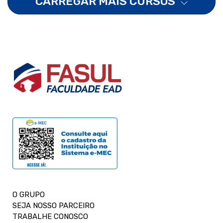
CARREGAR MAIS CURSOS
O GRUPO
SEJA NOSSO PARCEIRO
TRABALHE CONOSCO